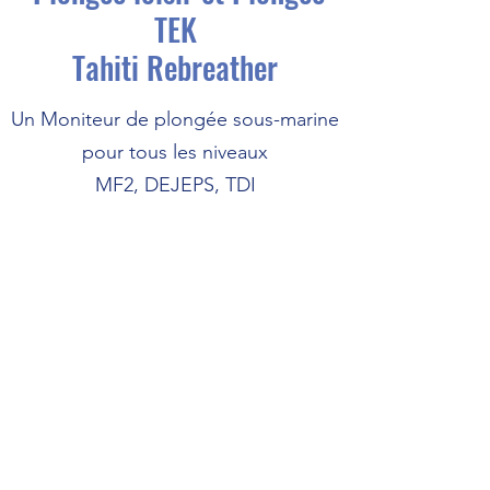
TEK
Tahiti Rebreather
Un Moniteur de plongée sous-marine
pour tous les niveaux
MF2, DEJEPS, TDI