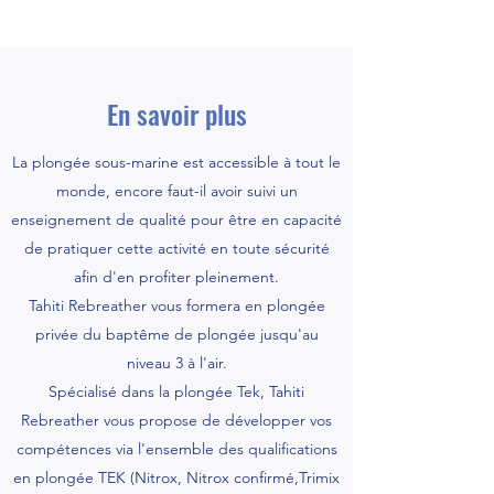
En savoir plus
La plongée sous-marine est accessible à tout le
monde, encore faut-il avoir suivi un
enseignement de qualité pour être en capacité
de pratiquer cette activité en toute sécurité
afin d'en profiter pleinement.
Tahiti Rebreather vous formera en plongée
privée du baptême de plongée jusqu'au
niveau 3 à l'air.
Spécialisé dans la plongée Tek, Tahiti
Rebreather vous propose de développer vos
compétences via l'ensemble des qualifications
en plongée TEK (Nitrox, Nitrox confirmé,Trimix