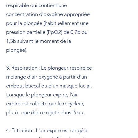
respirable qui contient une
concentration d'oxygène appropriée
pour la plongée (habituellement une
pression partielle (PpO2) de 0,7b ou
1,3b suivant le moment de la
plongée).
3. Respiration : Le plongeur respire ce
mélange d'air oxygéné à partir d'un
embout buccal ou d'un masque facial.
Lorsque le plongeur expire, l'air
expiré est collecté par le recycleur,
plutôt que d'être rejeté dans l'eau.
4. Filtration : L'air expiré est dirigé à