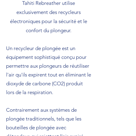
Tahiti Rebreather utilise
exclusivement des recycleurs
électroniques pour la sécurité et le
confort du plongeur.
Un recycleur de plongée est un
équipement sophistiqué conçu pour
permettre aux plongeurs de réutiliser
l'air qu'ils expirent tout en éliminant le
dioxyde de carbone (CO2) produit
lors de la respiration.
Contrairement aux systèmes de
plongée traditionnels, tels que les
bouteilles de plongée avec