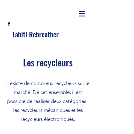
Tahiti Rebreather
Les recycleurs
Il existe de nombreux recycleurs sur le
marché. De cet ensemble, il est
possible de réaliser deux catégories :
les recycleurs mécaniques et les
recycleurs électroniques.