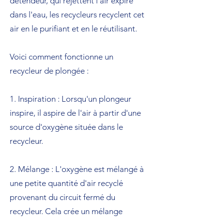
détendeur, qui rejettent l'air expiré
dans l'eau, les recycleurs recyclent cet
air en le purifiant et en le réutilisant.
Voici comment fonctionne un
recycleur de plongée :
1. Inspiration : Lorsqu'un plongeur
inspire, il aspire de l'air à partir d'une
source d'oxygène située dans le
recycleur.
2. Mélange : L'oxygène est mélangé à
une petite quantité d'air recyclé
provenant du circuit fermé du
recycleur. Cela crée un mélange