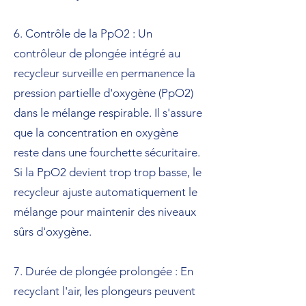
6. Contrôle de la PpO2 : Un
contrôleur de plongée intégré au
recycleur surveille en permanence la
pression partielle d'oxygène (PpO2)
dans le mélange respirable. Il s'assure
que la concentration en oxygène
reste dans une fourchette sécuritaire.
Si la PpO2 devient trop trop basse, le
recycleur ajuste automatiquement le
mélange pour maintenir des niveaux
sûrs d'oxygène.
7. Durée de plongée prolongée : En
recyclant l'air, les plongeurs peuvent