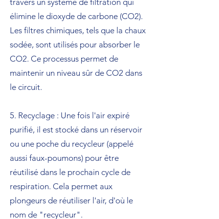
travers un système de filtration qui
élimine le dioxyde de carbone (CO2).
Les filtres chimiques, tels que la chaux
sodée, sont utilisés pour absorber le
CO2. Ce processus permet de
maintenir un niveau sûr de CO2 dans
le circuit.
5. Recyclage : Une fois l'air expiré
purifié, il est stocké dans un réservoir
ou une poche du recycleur (appelé
aussi faux-poumons) pour être
réutilisé dans le prochain cycle de
respiration. Cela permet aux
plongeurs de réutiliser l'air, d'où le
nom de "recycleur".